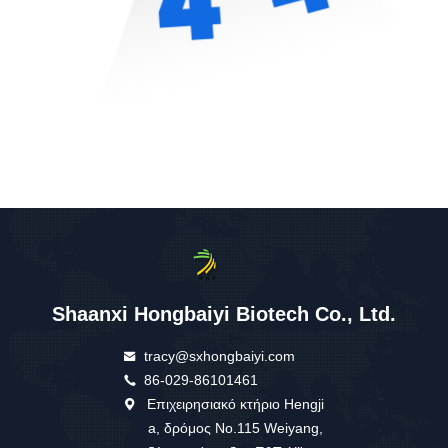
Shaanxi Hongbaiyi Biotech Co., Ltd.
tracy@sxhongbaiyi.com
86-029-86101461
Επιχειρησιακό κτήριο Hengji
a, δρόμος No.115 Weiyang,