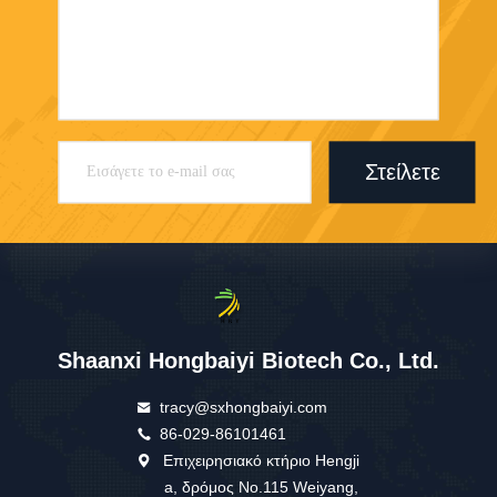
Στείλετε
Shaanxi Hongbaiyi Biotech Co., Ltd.
tracy@sxhongbaiyi.com
86-029-86101461
Επιχειρησιακό κτήριο Hengji
a, δρόμος No.115 Weiyang,