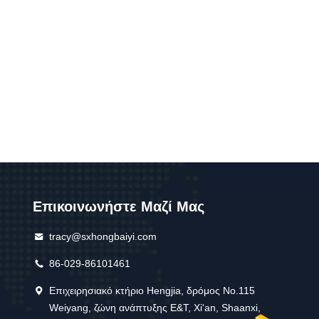
Επικοινωνήστε Μαζί Μας
tracy@sxhongbaiyi.com
86-029-86101461
Επιχειρησιακό κτήριο Hengjia, δρόμος No.115
Weiyang, ζώνη ανάπτυξης E&T, Xi'an, Shaanxi,