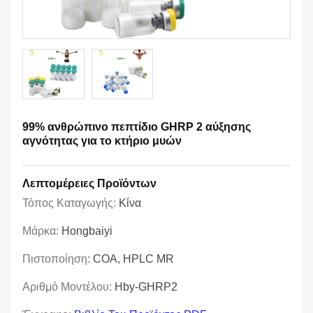
99% ανθρώπινο πεπτίδιο GHRP 2 αύξησης
αγνότητας για το κτήριο μυών
Λεπτομέρειες Προϊόντων
Τόπος Καταγωγής:
Κίνα
Μάρκα:
Hongbaiyi
Πιστοποίηση:
COA, HPLC MR
Αριθμό Μοντέλου:
Hby-GHRP2