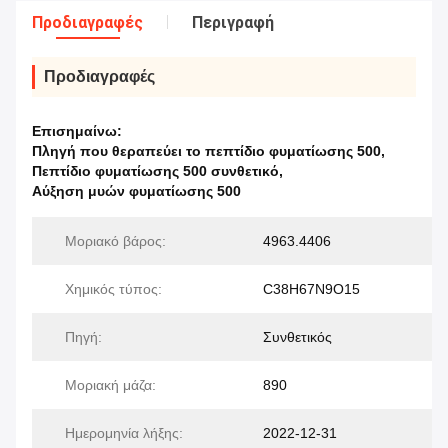
Προδιαγραφές
Περιγραφή
Προδιαγραφές
Επισημαίνω:
Πληγή που θεραπεύει το πεπτίδιο φυματίωσης 500
,
Πεπτίδιο φυματίωσης 500 συνθετικό
,
Αύξηση μυών φυματίωσης 500
Μοριακό βάρος:
4963.4406
Χημικός τύπος:
C38H67N9O15
Πηγή:
Συνθετικός
Μοριακή μάζα:
890
Ημερομηνία λήξης:
2022-12-31