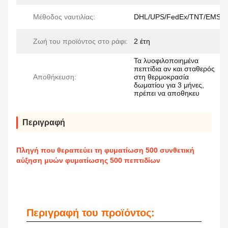
Μέθοδος ναυτιλίας:
DHL/UPS/FedEx/TNT/EMS
Ζωή του προϊόντος στο ράφι:
2 έτη
Τα λυοφιλοποιημένα
πεπτίδια αν και σταθερός
Αποθήκευση:
στη θερμοκρασία
δωματίου για 3 μήνες,
πρέπει να αποθηκευ
Περιγραφή
Πληγή που θεραπεύει τη φυματίωση 500 συνθετική
αύξηση μυών φυματίωσης 500 πεπτιδίων
Περιγραφή του προϊόντος: