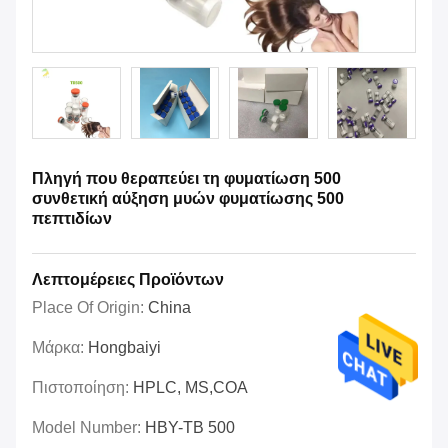
Πληγή που θεραπεύει τη φυματίωση 500
συνθετική αύξηση μυών φυματίωσης 500
πεπτιδίων
Λεπτομέρειες Προϊόντων
Place Of Origin:
China
Μάρκα:
Hongbaiyi
Πιστοποίηση:
HPLC, MS,COA
Model Number:
HBY-TB 500