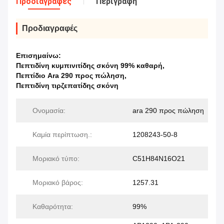
Προδιαγραφές
Περιγραφή
Προδιαγραφές
Επισημαίνω:
Πεπτιδίνη κυμπινιτίδης σκόνη 99% καθαρή
,
Πεπτίδιο Ara 290 προς πώληση
,
Πεπτιδίνη τιρζεπατίδης σκόνη
Ονομασία:
ara 290 προς πώληση
Καμία περίπτωση.:
1208243-50-8
Μοριακό τύπο:
C51H84N16O21
Μοριακό βάρος:
1257.31
Καθαρότητα:
99%