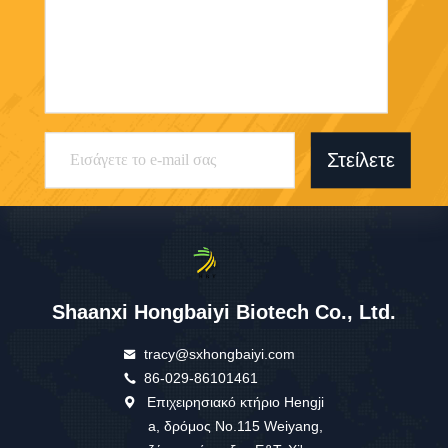
Στείλετε
Shaanxi Hongbaiyi Biotech Co., Ltd.
tracy@sxhongbaiyi.com
86-029-86101461
Επιχειρησιακό κτήριο Hengji
a, δρόμος No.115 Weiyang,