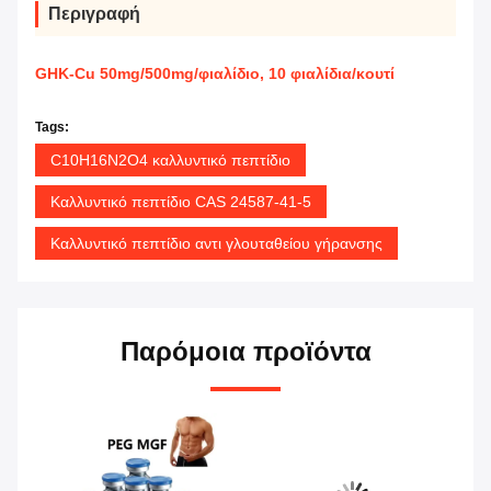
Περιγραφή
GHK-Cu 50mg/500mg/φιαλίδιο, 10 φιαλίδια/κουτί
Tags:
C10H16N2O4 καλλυντικό πεπτίδιο
Καλλυντικό πεπτίδιο CAS 24587-41-5
Καλλυντικό πεπτίδιο αντι γλουταθείου γήρανσης
Παρόμοια προϊόντα